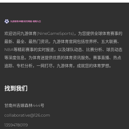
欢迎访问九游体育(NineGameSports)，为您提供全球体育赛事的
最新、最全、最热门资讯，九游体育官网包括世界杯、五大联赛、
NBA等精彩赛事的实时报道，以及球队动态、比赛分析、球员动态
等深度信息。为体育迷提供优质的体育资讯服务。赛事直播、热点
追踪、专栏分析，一网打尽，九游体育，成就您的体育梦想。
找到我们
甘南州吉嫁森林444号
collaborative@126.com
13594780119