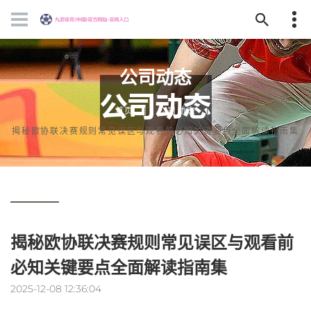
公司动态
首页
公司动态
揭秘欧协联决赛规则常见误区与观看前必知关键要点全面解读指南集
揭秘欧协联决赛规则常见误区与观看前
必知关键要点全面解读指南集
2025-12-08 12:36:04