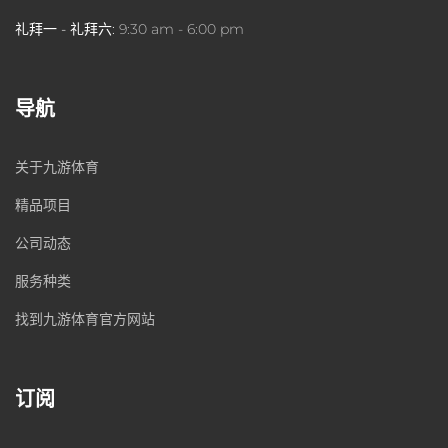
礼拜一 - 礼拜六:
9:30 am - 6:00 pm
导航
关于九游体育
精品项目
公司动态
服务种类
找到九游体育官方网站
订阅